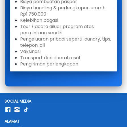
Biaya pembuatan paspor
Biaya handling & perlengkapan umroh 
Rp1.750.000
Kelebihan bagasi
Tour / acara diluar program atas 
permintaan sendiri
Pengeluaran pribadi seperti laundry, tips, 
telepon, dll
Vaksinasi
Transport dari daerah asal 
Pengiriman perlengkapan 
SOCIAL MEDIA
ALAMAT