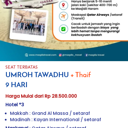
SEAT TERBATAS
UMROH TAWADHU 
+ Thaif
9 HARI
Harga Mulai dari Rp 28.500.000
Hotel *3
Makkah : Grand Al Massa / setaraf
Madinah : Kayan International / setaraf