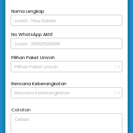
Nama Lengkap
No WhatsApp Aktif
Pilihan Paket Umroh
Pilihan Paket Umroh
Rencana Keberangkatan
Rencana Keberangkatan
Catatan