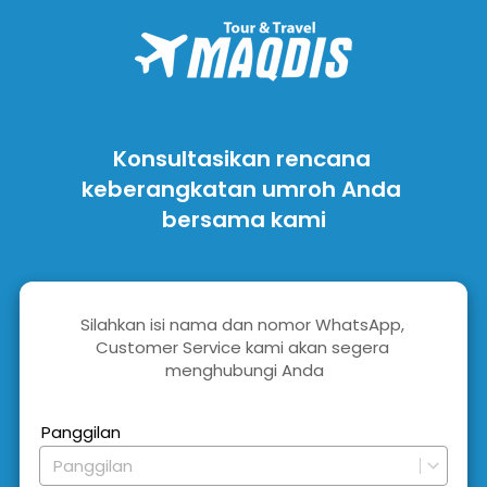
Konsultasikan rencana 
keberangkatan umroh Anda 
bersama kami
Silahkan isi nama dan nomor WhatsApp, 
Customer Service kami akan segera 
menghubungi Anda
Panggilan
Panggilan