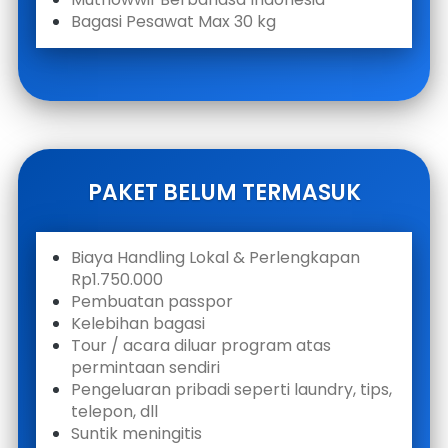
Bagasi Pesawat Max 30 kg
PAKET BELUM TERMASUK
Biaya Handling Lokal & Perlengkapan 
Rp1.750.000
Pembuatan passpor 
Kelebihan bagasi
Tour / acara diluar program atas 
permintaan sendiri
Pengeluaran pribadi seperti laundry, tips, 
telepon, dll
Suntik meningitis