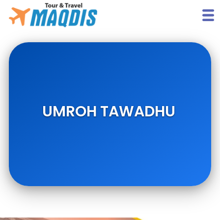
UMROH TAWADHU 