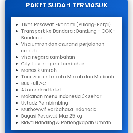
PAKET SUDAH TERMASUK
Tiket Pesawat Ekonomi (Pulang-Pergi)
Transport ke Bandara : Bandung - CGK - 
Bandung
Visa umroh dan asuransi perjalanan 
umroh
Visa negara tambahan
City tour negara tambahan
Manasik umroh
Tour ziarah ke kota Mekah dan Madinah
Bus Full AC
Akomodasi Hotel
Makanan menu Indonesia 3x sehari
Ustadz Pembimbing
Muthowwif Berbahasa Indonesia
Bagasi Pesawat Max 25 kg
Biaya Handling & Perlengkapan Umrah