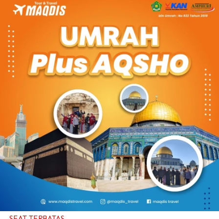
SEAT TERBATAS