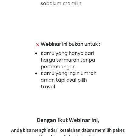
sebelum memilih
Webinar ini bukan untuk :
Kamu yang hanya cari 
harga termurah tanpa 
pertimbangan
Kamu yang ingin umroh 
aman tapi asal pilih 
travel
Dengan Ikut Webinar ini,
Anda bisa menghindari kesalahan dalam memilih paket 