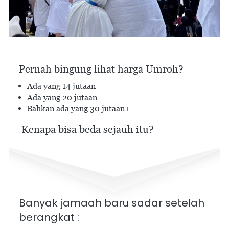
Pernah bingung lihat harga Umroh?
Ada yang 14 jutaan
Ada yang 20 jutaan
Bahkan ada yang 30 jutaan+
Kenapa bisa beda sejauh itu?
Banyak jamaah baru sadar setelah 
berangkat :