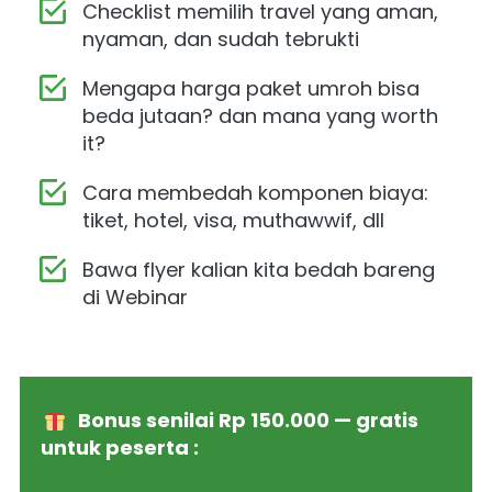
Checklist memilih travel yang aman, 
nyaman, dan sudah tebrukti
Mengapa harga paket umroh bisa 
beda jutaan? dan mana yang worth 
it?
Cara membedah komponen biaya: 
tiket, hotel, visa, muthawwif, dll
Bawa flyer kalian kita bedah bareng 
di Webinar 
   Bonus senilai Rp 150.000 — gratis 
untuk peserta :