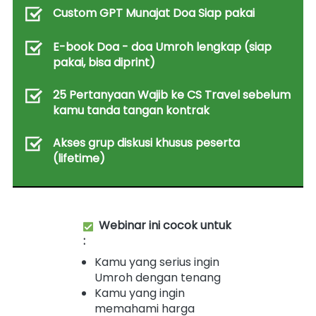
Custom GPT Munajat Doa Siap pakai
E-book Doa - doa Umroh lengkap (siap 
pakai, bisa diprint) 
25 Pertanyaan Wajib ke CS Travel sebelum 
kamu tanda tangan kontrak
Akses grup diskusi khusus peserta 
(lifetime)
Webinar ini cocok untuk 
:
Kamu yang serius ingin 
Umroh dengan tenang
Kamu yang ingin 
memahami harga 