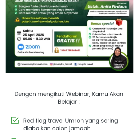
Dengan mengikuti Webinar, Kamu Akan 
Belajar :
Red flag travel Umroh yang sering 
diabaikan calon jamaah