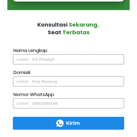
Konsultasi 
Sekarang,
Seat 
Terbatas
Nama Lengkap
Domisili
Nomor WhatsApp
Kirim
`