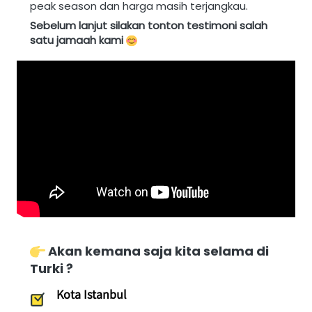
peak season dan harga masih terjangkau.
Sebelum lanjut silakan tonton testimoni salah 
satu jamaah kami 
Akan kemana saja kita selama di 
Turki ?
Kota Istanbul