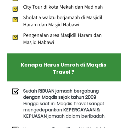
City Tour di kota Mekah dan Madinah
Sholat 5 waktu berjamaah di Masjidil 
Haram dan Masjid Nabawi
Pengenalan area Masjidil Haram dan 
Masjid Nabawi
Kenapa Harus Umroh di Maqdis 
Travel ?
Sudah RIBUAN jamaah bergabung 
dengan Maqdis sejak tahun 2009
Hingga saat ini Maqdis Travel sangat 
mengedepankan 
KEPERCAYAAN & 
KEPUASAN 
jamaah dalam beribadah.