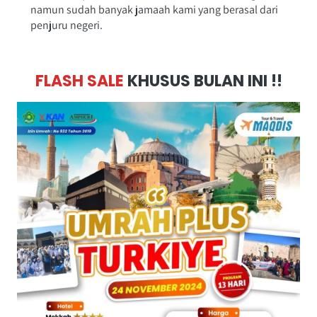
namun sudah banyak jamaah kami yang berasal dari 
penjuru negeri. 
FLASH SALE
 KHUSUS BULAN INI !!