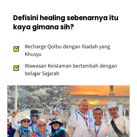
Defisini healing sebenarnya itu 
kaya gimana sih?
Recharge Qolbu dengan Ibadah yang 
Khusyu
Wawasan Keislaman bertambah dengan 
belajar Sejarah