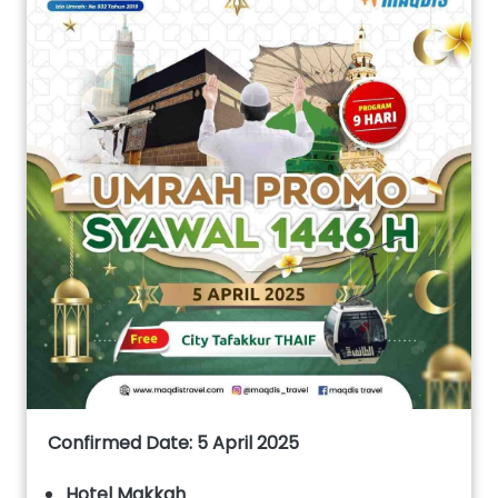
Confirmed Date: 5 April 2025
Hotel Makkah