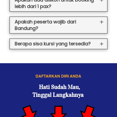
lebih dari 1 pax?
Apakah peserta wajib dari
Bandung?
Berapa sisa kursi yang tersedia?
DAFTARKAN DIRI ANDA 
Hati Sudah Mau,
Tinggal Langkahnya