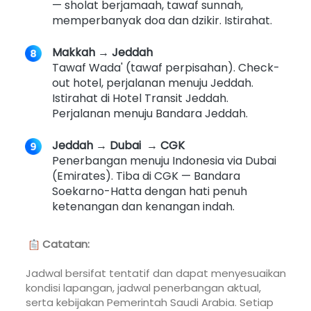
— sholat berjamaah, tawaf sunnah, 
memperbanyak doa dan dzikir. Istirahat. 
Makkah → Jeddah
Tawaf Wada' (tawaf perpisahan). Check-
out hotel, perjalanan menuju Jeddah. 
Istirahat di Hotel Transit Jeddah. 
Perjalanan menuju Bandara Jeddah.  
Jeddah → Dubai  → CGK
Penerbangan menuju Indonesia via Dubai 
(Emirates). Tiba di CGK — Bandara 
Soekarno-Hatta dengan hati penuh 
ketenangan dan kenangan indah. 
Catatan:
Jadwal bersifat tentatif dan dapat menyesuaikan 
kondisi lapangan, jadwal penerbangan aktual, 
serta kebijakan Pemerintah Saudi Arabia. Setiap 