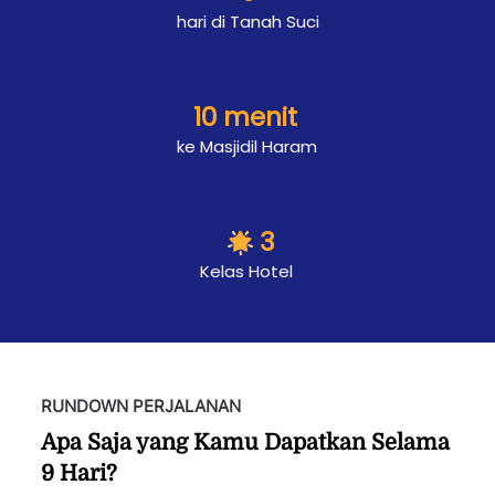
hari di Tanah Suci 
10 menit 
ke Masjidil Haram 
3
Kelas Hotel 
RUNDOWN PERJALANAN 
Apa Saja yang Kamu Dapatkan Selama 
9 Hari?