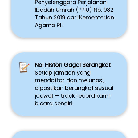
Penyelenggara Perjalanan 
Ibadah Umrah (PPIU) No. 932 
Tahun 2019 dari Kementerian 
Agama RI. 
Nol Histori Gagal Berangkat
Setiap jamaah yang 
mendaftar dan melunasi, 
dipastikan berangkat sesuai 
jadwal — track record kami 
bicara sendiri. 