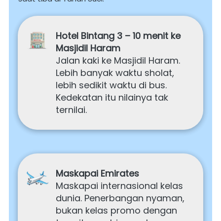
Hotel Bintang 3 – 10 menit ke 
Masjidil Haram 
Jalan kaki ke Masjidil Haram. 
Lebih banyak waktu sholat, 
lebih sedikit waktu di bus. 
Kedekatan itu nilainya tak 
ternilai.
Maskapai Emirates
Maskapai internasional kelas 
dunia. Penerbangan nyaman, 
bukan kelas promo dengan 