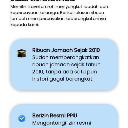
Memilih travel umroh menyangkut ibadah dan 
kepercayaan keluarga. Berikut alasan ribuan 
jamaah mempercayakan keberangkatannya 
kepada kami.
Ribuan Jamaah Sejak 2010 
Sudah memberangkatkan 
ribuan jamaah sejak tahun 
2010, tanpa ada satu pun 
histori gagal berangkat. 
Berizin Resmi PPIU
Mengantongi izin resmi 