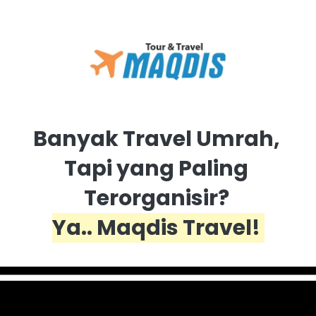
Banyak Travel Umrah, 
Tapi yang Paling 
Terorganisir? 
Ya.. Maqdis Travel! 