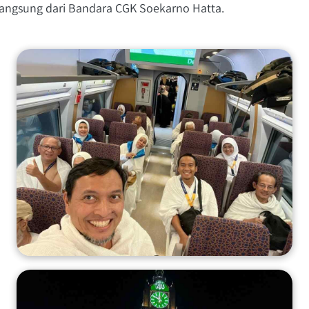
langsung dari Bandara CGK Soekarno Hatta. 