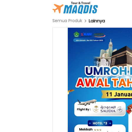
Semua Produk
Lainnya