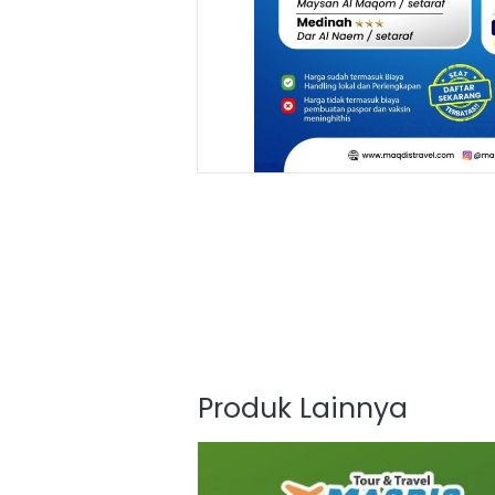
Produk Lainnya